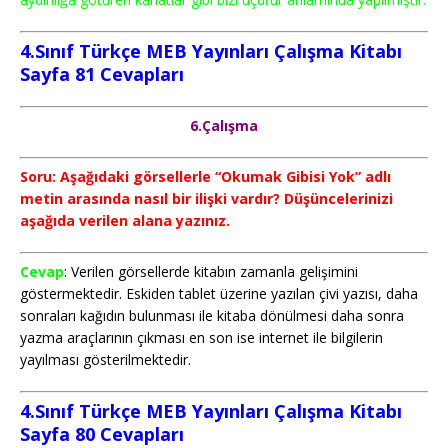
4.Sınıf Türkçe MEB Yayınları Çalışma Kitabı
Sayfa 81
Cevapları
6.Çalışma
Soru: Aşağıdaki görsellerle “Okumak Gibisi Yok” adlı
metin arasında nasıl bir ilişki vardır? Düşüncelerinizi
aşağıda verilen alana yazınız.
Cevap
: Verilen görsellerde kitabın zamanla gelişimini
göstermektedir. Eskiden tablet üzerine yazılan çivi yazısı, daha
sonraları kağıdın bulunması ile kitaba dönülmesi daha sonra
yazma araçlarının çıkması en son ise internet ile bilgilerin
yayılması gösterilmektedir.
4.Sınıf Türkçe MEB Yayınları Çalışma Kitabı
Sayfa 80
Cevapları