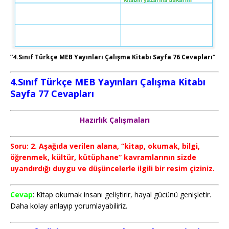
”4.Sınıf Türkçe MEB Yayınları Çalışma Kitabı Sayfa 76 Cevapları”
4.Sınıf Türkçe MEB Yayınları Çalışma Kitabı
Sayfa 77
Cevapları
Hazırlık Çalışmaları
Soru: 2. Aşağıda verilen alana, “kitap, okumak, bilgi,
öğrenmek, kültür, kütüphane” kavramlarının sizde
uyandırdığı duygu ve düşüncelerle ilgili bir resim çiziniz.
Cevap
: Kitap okumak insanı geliştirir, hayal gücünü genişletir.
Daha kolay anlayıp yorumlayabiliriz.