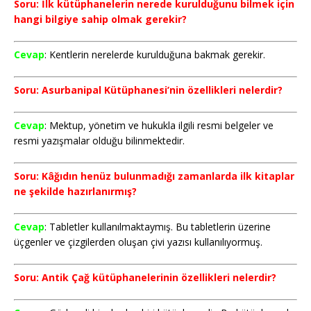
Soru: İlk kütüphanelerin nerede kurulduğunu bilmek için
hangi bilgiye sahip olmak gerekir?
Cevap
: Kentlerin nerelerde kurulduğuna bakmak gerekir.
Soru: Asurbanipal Kütüphanesi’nin özellikleri nelerdir?
Cevap
: Mektup, yönetim ve hukukla ilgili resmi belgeler ve
resmi yazışmalar olduğu bilinmektedir.
Soru: Kâğıdın henüz bulunmadığı zamanlarda ilk kitaplar
ne şekilde hazırlanırmış?
Cevap
: Tabletler kullanılmaktaymış. Bu tabletlerin üzerine
üçgenler ve çizgilerden oluşan çivi yazısı kullanılıyormuş.
Soru: Antik Çağ kütüphanelerinin özellikleri nelerdir?