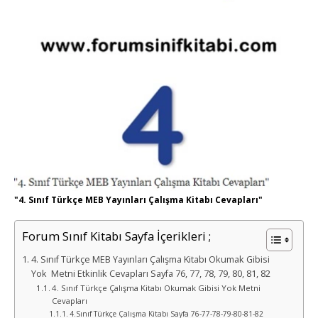
"4. Sınıf Türkçe MEB Yayınları Çalışma Kitabı Cevapları"
Forum Sınıf Kitabı Sayfa İçerikleri ;
4. Sınıf Türkçe MEB Yayınları Çalışma Kitabı Okumak Gibisi
Yok Metni Etkinlik Cevapları Sayfa 76, 77, 78, 79, 80, 81, 82
4. Sınıf Türkçe Çalışma Kitabı Okumak Gibisi Yok Metni
Cevapları
4.Sınıf Türkçe Çalışma Kitabı Sayfa 76-77-78-79-80-81-82