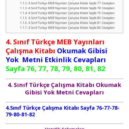
4.Sınıf Türkçe MEB Yayınları Çalışma Kitabı Sayfa 77 Cevapları
4.Sınıf Türkçe MEB Yayınları Çalışma Kitabı Sayfa 78 Cevapları
4.Sınıf Türkçe MEB Yayınları Çalışma Kitabı Sayfa 79 Cevapları
4.Sınıf Türkçe MEB Yayınları Çalışma Kitabı Sayfa 80 Cevapları
4.Sınıf Türkçe MEB Yayınları Çalışma Kitabı Sayfa 81 Cevapları
4.Sınıf Türkçe MEB Yayınları Çalışma Kitabı Sayfa 80 Cevapları
4. Sınıf Türkçe MEB Yayınları
Çalışma Kitabı
Okumak Gibisi
Yok Metni Etkinlik Cevapları
Sayfa 76, 77, 78, 79, 80, 81, 82
4. Sınıf Türkçe Çalışma Kitabı Okumak
Gibisi Yok
Metni Cevapları
4.Sınıf Türkçe Çalışma Kitabı Sayfa 76-77-78-
79-80-81-82