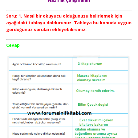
Hazırlık Çalışmaları
Soru: 1. Nasıl bir okuyucu olduğunuzu belirlemek için
aşağıdaki tabloyu doldurunuz. Tabloya bu konuda uygun
gördüğünüz soruları ekleyebilirsiniz.
Cevap
: