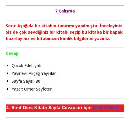
7.Çalışma
Soru: Aşağıda bir kitabın tanıtımı yapılmıştır. İnceleyiniz.
Siz de çok sevdiğiniz bir kitabı seçip bu kitaba bir kapak
hazırlayınız ve kitabınızın kimlik bilgilerini yazınız.
Cevap
:
Çocuk Edebiyatı
Yayınevi: Akçağ Yayınları
Sayfa Sayısı: 80
Yazar: Ömer Seyfettin