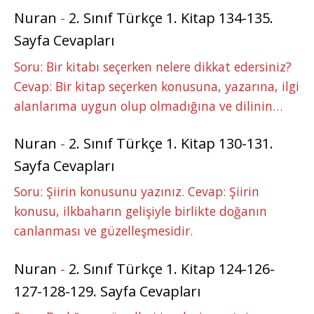
Nuran
-
2. Sınıf Türkçe 1. Kitap 134-135.
Sayfa Cevapları
Soru: Bir kitabı seçerken nelere dikkat edersiniz?
Cevap: Bir kitap seçerken konusuna, yazarına, ilgi
alanlarıma uygun olup olmadığına ve dilinin…
Nuran
-
2. Sınıf Türkçe 1. Kitap 130-131.
Sayfa Cevapları
Soru: Şiirin konusunu yazınız. Cevap: Şiirin
konusu, ilkbaharın gelişiyle birlikte doğanın
canlanması ve güzelleşmesidir.
Nuran
-
2. Sınıf Türkçe 1. Kitap 124-126-
127-128-129. Sayfa Cevapları