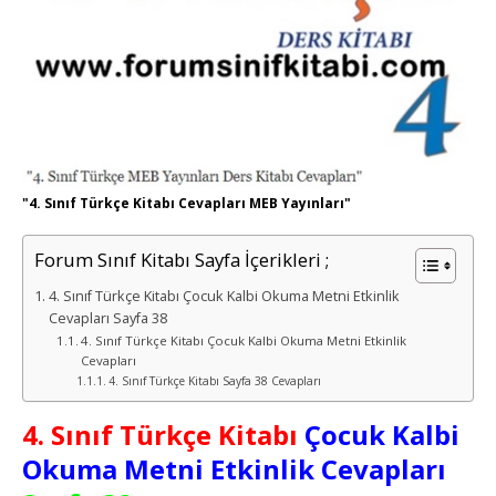
"4. Sınıf Türkçe Kitabı Cevapları MEB Yayınları"
Forum Sınıf Kitabı Sayfa İçerikleri ;
4. Sınıf Türkçe Kitabı Çocuk Kalbi Okuma Metni Etkinlik
Cevapları Sayfa 38
4. Sınıf Türkçe Kitabı Çocuk Kalbi Okuma Metni Etkinlik
Cevapları
4. Sınıf Türkçe Kitabı Sayfa 38 Cevapları
4. Sınıf Türkçe Kitabı
Çocuk Kalbi
Okuma Metni Etkinlik Cevapları