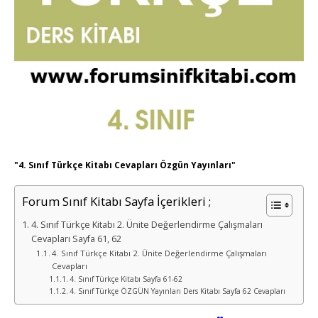
"4. Sınıf Türkçe Kitabı Cevapları Özgün Yayınları"
Forum Sınıf Kitabı Sayfa İçerikleri ;
4. Sınıf Türkçe Kitabı 2. Ünite Değerlendirme Çalışmaları
Cevapları Sayfa 61, 62
4. Sınıf Türkçe Kitabı 2. Ünite Değerlendirme Çalışmaları
Cevapları
4. Sınıf Türkçe Kitabı Sayfa 61-62
4. Sınıf Türkçe ÖZGÜN Yayınları Ders Kitabı Sayfa 62 Cevapları