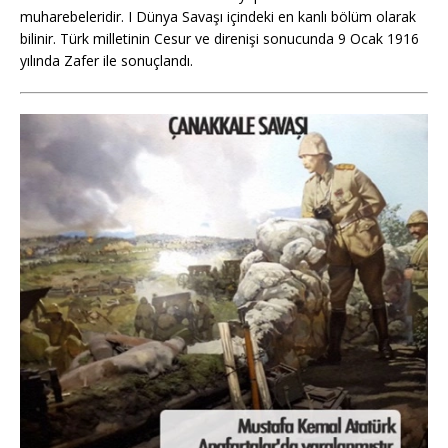
muharebeleridir. I Dünya Savaşı içindeki en kanlı bölüm olarak
bilinir. Türk milletinin Cesur ve direnişi sonucunda 9 Ocak 1916
yılında Zafer ile sonuçlandı.