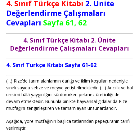
4. Sınıf Türkçe Kitabı
2. Ünite
Değerlendirme Çalışmaları
Cevapları
Sayfa 61, 62
4. Sınıf Türkçe Kitabı 2. Ünite
Değerlendirme Çalışmaları Cevapları
4. Sınıf Türkçe Kitabı Sayfa 61-62
(…) Rize’de tarım alanlarının darlığı ve iklim koşulları nedeniyle
sınırlı sayıda sebze ve meyve yetiştirilmektedir. (…) Arıcılık ve bal
üretimi hâlâ yaygınlığını sürdürürken pekmez üreticiliği de
devam etmektedir. Bununla birlikte hayvansal gıdalar da Rize
mutfağını zenginleştiren ve tamamlayan unsurlardandır.
Aşağıda, yöre mutfağının başlıca tatlarından pepeçuranın tarifi
verilmiştir.