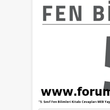
"5. Sınıf Fen Bilimleri Kitabı Cevapları MEB Yay