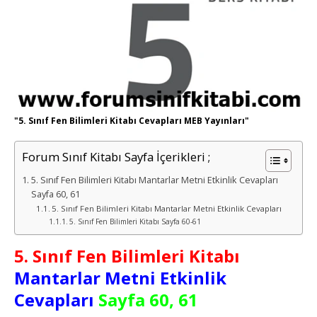
"5. Sınıf Fen Bilimleri Kitabı Cevapları MEB Yayınları"
Forum Sınıf Kitabı Sayfa İçerikleri ;
5. Sınıf Fen Bilimleri Kitabı Mantarlar Metni Etkinlik Cevapları
Sayfa 60, 61
5. Sınıf Fen Bilimleri Kitabı Mantarlar Metni Etkinlik Cevapları
5. Sınıf Fen Bilimleri Kitabı Sayfa 60-61
5. Sınıf Fen Bilimleri Kitabı
Mantarlar Metni Etkinlik
Cevapları
Sayfa 60, 61