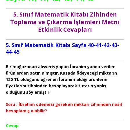
5. Sınıf
Matematik
Kitabı Zihinden
Toplama ve Çıkarma İşlemleri Metni
Etkinlik Cevapları
5. Sınıf Matematik Kitabı Sayfa 40-41-42-43-
44-45
Bir mağazadan alışveriş yapan İbrahim yanda verilen
ürünlerden satın almıştır. Kasada ödeyeceği miktarın
120 TL olduğunu öğrenen İbrahim aldığı ürünlerin
fiyatlarını zihninden hesaplayarak tutarın yanlış
olduğunu söylemiştir.
Soru : İbrahim ödemesi gereken miktarı zihninden nasıl
hesaplamış olabilir?
Cevap
: