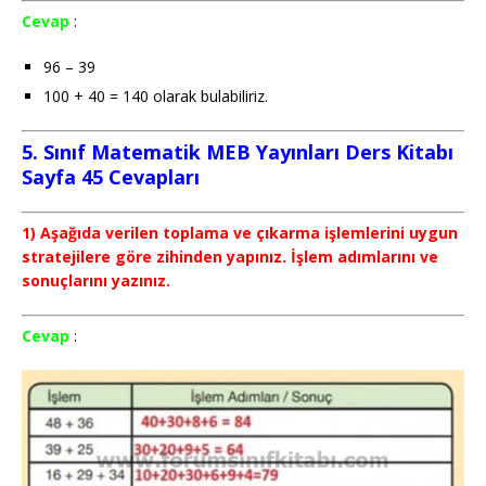
Cevap
:
96 – 39
100 + 40 = 140 olarak bulabiliriz.
5. Sınıf Matematik MEB Yayınları Ders Kitabı
Sayfa 45 Cevapları
1) Aşağıda verilen toplama ve çıkarma işlemlerini uygun
stratejilere göre zihinden yapınız. İşlem adımlarını ve
sonuçlarını yazınız.
Cevap
: