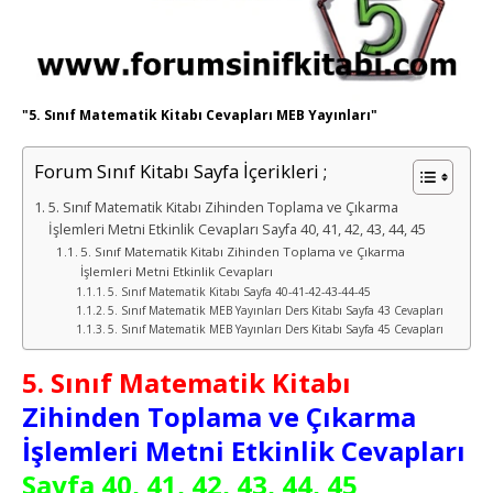
"5. Sınıf Matematik Kitabı Cevapları MEB Yayınları"
Forum Sınıf Kitabı Sayfa İçerikleri ;
5. Sınıf Matematik Kitabı Zihinden Toplama ve Çıkarma
İşlemleri Metni Etkinlik Cevapları Sayfa 40, 41, 42, 43, 44, 45
5. Sınıf Matematik Kitabı Zihinden Toplama ve Çıkarma
İşlemleri Metni Etkinlik Cevapları
5. Sınıf Matematik Kitabı Sayfa 40-41-42-43-44-45
5. Sınıf Matematik MEB Yayınları Ders Kitabı Sayfa 43 Cevapları
5. Sınıf Matematik MEB Yayınları Ders Kitabı Sayfa 45 Cevapları
5. Sınıf
Matematik
Kitabı
Zihinden Toplama ve Çıkarma
İşlemleri Metni Etkinlik Cevapları
Sayfa 40, 41, 42, 43, 44, 45