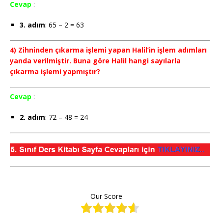
Cevap
:
3. adım
: 65 – 2 = 63
4) Zihninden çıkarma işlemi yapan Halil’in işlem adımları
yanda verilmiştir. Buna göre Halil hangi sayılarla
çıkarma işlemi yapmıştır?
Cevap
:
2. adım
: 72 – 48 = 24
Our Score