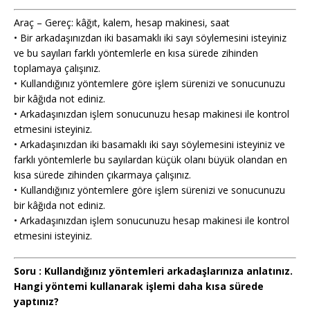
Araç – Gereç: kâğıt, kalem, hesap makinesi, saat
• Bir arkadaşınızdan iki basamaklı iki sayı söylemesini isteyiniz
ve bu sayıları farklı yöntemlerle en kısa sürede zihinden
toplamaya çalışınız.
• Kullandığınız yöntemlere göre işlem sürenizi ve sonucunuzu
bir kâğıda not ediniz.
• Arkadaşınızdan işlem sonucunuzu hesap makinesi ile kontrol
etmesini isteyiniz.
• Arkadaşınızdan iki basamaklı iki sayı söylemesini isteyiniz ve
farklı yöntemlerle bu sayılardan küçük olanı büyük olandan en
kısa sürede zihinden çıkarmaya çalışınız.
• Kullandığınız yöntemlere göre işlem sürenizi ve sonucunuzu
bir kâğıda not ediniz.
• Arkadaşınızdan işlem sonucunuzu hesap makinesi ile kontrol
etmesini isteyiniz.
Soru : Kullandığınız yöntemleri arkadaşlarınıza anlatınız.
Hangi yöntemi kullanarak işlemi daha kısa sürede
yaptınız?