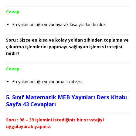
Cevap
:
En yakın onluğa yuvarlayarak kısa yoldan bulduk.
Soru : Sizce en kısa ve kolay yoldan zihinden toplama ve
çıkarma işlemlerini yapmayı sağlayan işlem stratejisi
nedir?
Cevap
:
En yakın onluğa yuvarlama stratejisi.
5. Sınıf Matematik MEB Yayınları Ders Kitabı
Sayfa 43 Cevapları
Soru : 96 – 39 işlemini istediğiniz bir stratejiyi
uygulayarak yapınız.