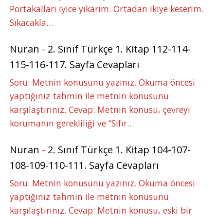
Portakalları iyice yıkarım. Ortadan ikiye keserim.
Sıkacakla…
Nuran
-
2. Sınıf Türkçe 1. Kitap 112-114-
115-116-117. Sayfa Cevapları
Soru: Metnin konusunu yazınız. Okuma öncesi
yaptığınız tahmin ile metnin konusunu
karşılaştırınız. Cevap: Metnin konusu, çevreyi
korumanın gerekliliği ve “Sıfır…
Nuran
-
2. Sınıf Türkçe 1. Kitap 104-107-
108-109-110-111. Sayfa Cevapları
Soru: Metnin konusunu yazınız. Okuma öncesi
yaptığınız tahmin ile metnin konusunu
karşılaştırınız. Cevap: Metnin konusu, eski bir