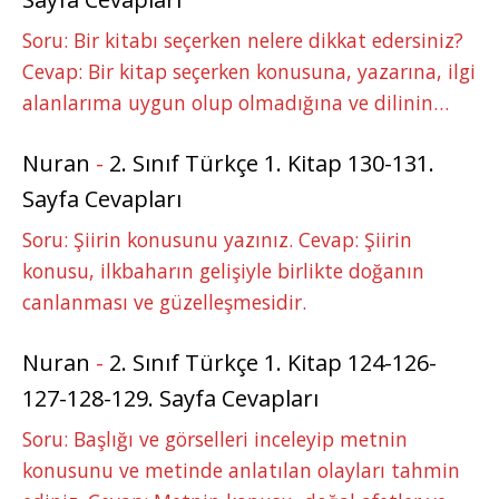
Soru: Bir kitabı seçerken nelere dikkat edersiniz?
Cevap: Bir kitap seçerken konusuna, yazarına, ilgi
alanlarıma uygun olup olmadığına ve dilinin…
Nuran
-
2. Sınıf Türkçe 1. Kitap 130-131.
Sayfa Cevapları
Soru: Şiirin konusunu yazınız. Cevap: Şiirin
konusu, ilkbaharın gelişiyle birlikte doğanın
canlanması ve güzelleşmesidir.
Nuran
-
2. Sınıf Türkçe 1. Kitap 124-126-
127-128-129. Sayfa Cevapları
Soru: Başlığı ve görselleri inceleyip metnin
konusunu ve metinde anlatılan olayları tahmin