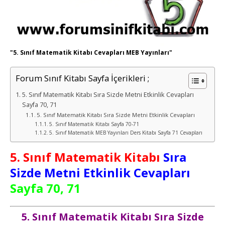
"5. Sınıf Matematik Kitabı Cevapları MEB Yayınları"
Forum Sınıf Kitabı Sayfa İçerikleri ;
5. Sınıf Matematik Kitabı Sıra Sizde Metni Etkinlik Cevapları
Sayfa 70, 71
5. Sınıf Matematik Kitabı Sıra Sizde Metni Etkinlik Cevapları
5. Sınıf Matematik Kitabı Sayfa 70-71
5. Sınıf Matematik MEB Yayınları Ders Kitabı Sayfa 71 Cevapları
5. Sınıf
Matematik
Kitabı
Sıra
Sizde Metni Etkinlik Cevapları
Sayfa 70, 71
5. Sınıf
Matematik
Kitabı Sıra Sizde