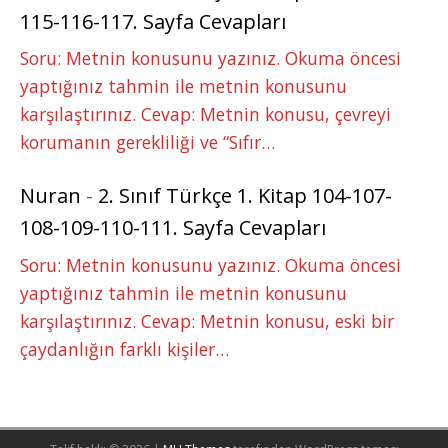
115-116-117. Sayfa Cevapları
Soru: Metnin konusunu yazınız. Okuma öncesi
yaptığınız tahmin ile metnin konusunu
karşılaştırınız. Cevap: Metnin konusu, çevreyi
korumanın gerekliliği ve “Sıfır…
Nuran
-
2. Sınıf Türkçe 1. Kitap 104-107-
108-109-110-111. Sayfa Cevapları
Soru: Metnin konusunu yazınız. Okuma öncesi
yaptığınız tahmin ile metnin konusunu
karşılaştırınız. Cevap: Metnin konusu, eski bir
çaydanlığın farklı kişiler…