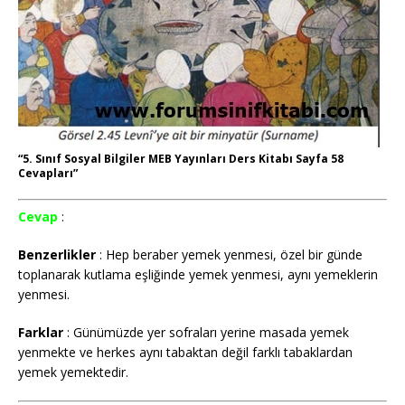
“5. Sınıf Sosyal Bilgiler MEB Yayınları Ders Kitabı Sayfa 58
Cevapları”
Cevap
:
Benzerlikler
: Hep beraber yemek yenmesi, özel bir günde
toplanarak kutlama eşliğinde yemek yenmesi, aynı yemeklerin
yenmesi.
Farklar
: Günümüzde yer sofraları yerine masada yemek
yenmekte ve herkes aynı tabaktan değil farklı tabaklardan
yemek yemektedir.