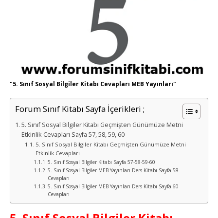
"5. Sınıf Sosyal Bilgiler Kitabı Cevapları MEB Yayınları"
Forum Sınıf Kitabı Sayfa İçerikleri ;
5. Sınıf Sosyal Bilgiler Kitabı Geçmişten Günümüze Metni
Etkinlik Cevapları Sayfa 57, 58, 59, 60
5. Sınıf Sosyal Bilgiler Kitabı Geçmişten Günümüze Metni
Etkinlik Cevapları
5. Sınıf Sosyal Bilgiler Kitabı Sayfa 57-58-59-60
5. Sınıf Sosyal Bilgiler MEB Yayınları Ders Kitabı Sayfa 58
Cevapları
5. Sınıf Sosyal Bilgiler MEB Yayınları Ders Kitabı Sayfa 60
Cevapları
5. Sınıf Sosyal Bilgiler Kitabı