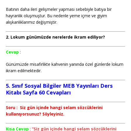
Batının daha ileri gelişmeler yapması sebebiyle batıya bir
hayranlık oluşmuştur. Bu nedenle yeme içme ve giyim
alışkanlıklarımız değişmiştir.
2. Lokum günümüzde nerelerde ikram ediliyor?
Cevap
:
Günümüzde misafirlikte kahvenin yanında özel günlerde lokum
ikram edilmektedir.
5. Sınıf Sosyal Bilgiler MEB Yayınları Ders
Kitabı Sayfa 60 Cevapları
Soru : Siz gün içinde hangi selam sözcüklerini
kullanıyorsunuz? Söyleyiniz.
Kısa Cevap
:
“Siz gün içinde hangi selam sözcüklerini