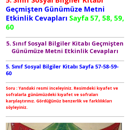
Geçmişten Günümüze Metni
Etkinlik Cevapları
Sayfa 57, 58, 59,
60
5. Sınıf Sosyal Bilgiler Kitabı Geçmişten
Günümüze Metni Etkinlik Cevapları
5. Sınıf Sosyal Bilgiler Kitabı Sayfa 57-58-59-
60
Soru : Yandaki resmi inceleyiniz. Resimdeki kıyafet ve
sofralarla günümüzdeki kıyafet ve sofraları
karşılaştırınız. Gördüğünüz benzerlik ve farklılıkları
söyleyiniz.