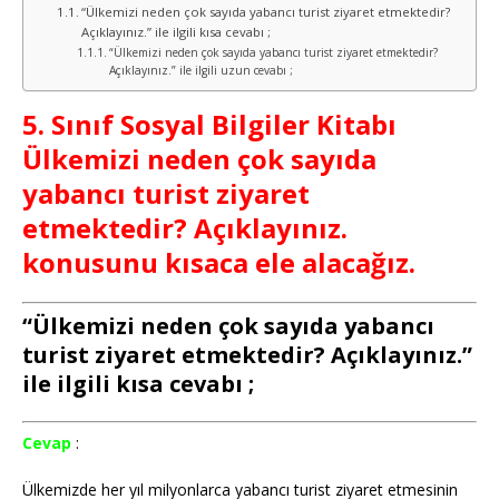
“Ülkemizi neden çok sayıda yabancı turist ziyaret etmektedir?
Açıklayınız.” ile ilgili kısa cevabı ;
“Ülkemizi neden çok sayıda yabancı turist ziyaret etmektedir?
Açıklayınız.” ile ilgili uzun cevabı ;
5. Sınıf Sosyal Bilgiler Kitabı
Ülkemizi neden çok sayıda
yabancı turist ziyaret
etmektedir? Açıklayınız.
konusunu kısaca ele alacağız.
“Ülkemizi neden çok sayıda yabancı
turist ziyaret etmektedir? Açıklayınız.”
ile ilgili kısa cevabı ;
Cevap
:
Ülkemizde her yıl milyonlarca yabancı turist ziyaret etmesinin