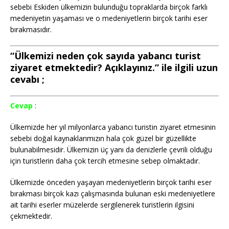
sebebi Eskiden ülkemizin bulunduğu topraklarda birçok farklı
medeniyetin yaşaması ve o medeniyetlerin birçok tarihi eser
bırakmasıdır.
“Ülkemizi neden çok sayıda yabancı turist
ziyaret etmektedir? Açıklayınız.” ile ilgili uzun
cevabı ;
Cevap
:
Ülkemizde her yıl milyonlarca yabancı turistin ziyaret etmesinin
sebebi doğal kaynaklarımızın hala çok güzel bir güzellikte
bulunabilmesidir. Ülkemizin üç yanı da denizlerle çevrili olduğu
için turistlerin daha çok tercih etmesine sebep olmaktadır.
Ülkemizde önceden yaşayan medeniyetlerin birçok tarihi eser
bırakması birçok kazı çalışmasında bulunan eski medeniyetlere
ait tarihi eserler müzelerde sergilenerek turistlerin ilgisini
çekmektedir.