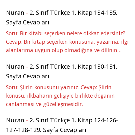
Nuran
-
2. Sınıf Türkçe 1. Kitap 134-135.
Sayfa Cevapları
Soru: Bir kitabı seçerken nelere dikkat edersiniz?
Cevap: Bir kitap seçerken konusuna, yazarına, ilgi
alanlarıma uygun olup olmadığına ve dilinin…
Nuran
-
2. Sınıf Türkçe 1. Kitap 130-131.
Sayfa Cevapları
Soru: Şiirin konusunu yazınız. Cevap: Şiirin
konusu, ilkbaharın gelişiyle birlikte doğanın
canlanması ve güzelleşmesidir.
Nuran
-
2. Sınıf Türkçe 1. Kitap 124-126-
127-128-129. Sayfa Cevapları