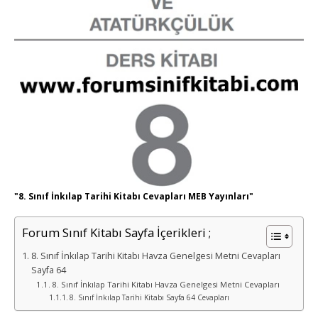
"8. Sınıf İnkılap Tarihi Kitabı Cevapları MEB Yayınları"
Forum Sınıf Kitabı Sayfa İçerikleri ;
8. Sınıf İnkılap Tarihi Kitabı Havza Genelgesi Metni Cevapları
Sayfa 64
8. Sınıf İnkılap Tarihi Kitabı Havza Genelgesi Metni Cevapları
8. Sınıf İnkılap Tarihi Kitabı Sayfa 64 Cevapları