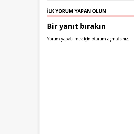
İLK YORUM YAPAN OLUN
Bir yanıt bırakın
Yorum yapabilmek için
oturum açmalısınız
.