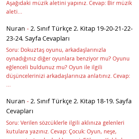
Aşağıdaki müzik aletini yapınız. Cevap: Bir müzik
aleti…
Nuran
-
2. Sınıf Türkçe 2. Kitap 19-20-21-22-
23-24. Sayfa Cevapları
Soru: Dokuztaş oyunu, arkadaşlarınızla
oynadığınız diğer oyunlara benziyor mu? Oyunu
eğlenceli buldunuz mu? Oyun ile ilgili
düşüncelerinizi arkadaşlarınıza anlatınız. Cevap:
…
Nuran
-
2. Sınıf Türkçe 2. Kitap 18-19. Sayfa
Cevapları
Soru: Verilen sözcüklerle ilgili aklınıza gelenleri
kutulara yazınız. Cevap: Çocuk: Oyun, neşe,