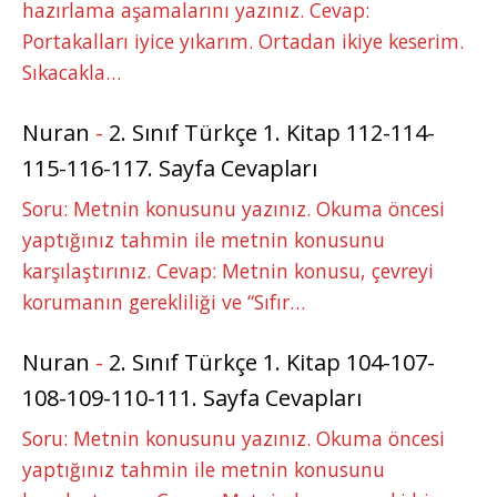
hazırlama aşamalarını yazınız. Cevap:
Portakalları iyice yıkarım. Ortadan ikiye keserim.
Sıkacakla…
Nuran
-
2. Sınıf Türkçe 1. Kitap 112-114-
115-116-117. Sayfa Cevapları
Soru: Metnin konusunu yazınız. Okuma öncesi
yaptığınız tahmin ile metnin konusunu
karşılaştırınız. Cevap: Metnin konusu, çevreyi
korumanın gerekliliği ve “Sıfır…
Nuran
-
2. Sınıf Türkçe 1. Kitap 104-107-
108-109-110-111. Sayfa Cevapları
Soru: Metnin konusunu yazınız. Okuma öncesi
yaptığınız tahmin ile metnin konusunu