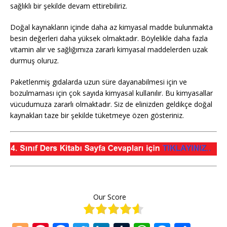
sağlıklı bir şekilde devam ettirebiliriz.
Doğal kaynakların içinde daha az kimyasal madde bulunmakta
besin değerleri daha yüksek olmaktadır. Böylelikle daha fazla
vitamin alır ve sağlığımıza zararlı kimyasal maddelerden uzak
durmuş oluruz.
Paketlenmiş gıdalarda uzun süre dayanabilmesi için ve
bozulmaması için çok sayıda kimyasal kullanılır. Bu kimyasallar
vücudumuza zararlı olmaktadır. Siz de elinizden geldikçe doğal
kaynakları taze bir şekilde tüketmeye özen gösteriniz.
Our Score