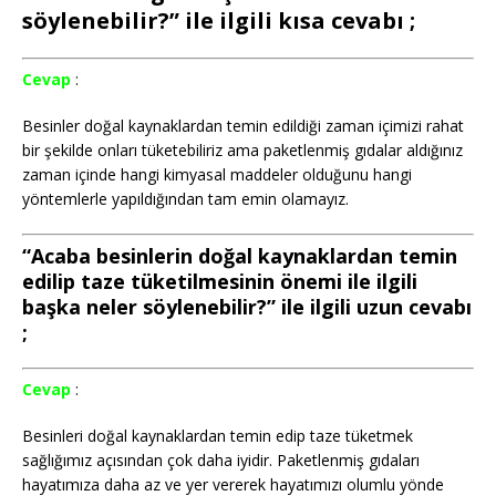
söylenebilir?” ile ilgili kısa cevabı ;
Cevap
:
Besinler doğal kaynaklardan temin edildiği zaman içimizi rahat
bir şekilde onları tüketebiliriz ama paketlenmiş gıdalar aldığınız
zaman içinde hangi kimyasal maddeler olduğunu hangi
yöntemlerle yapıldığından tam emin olamayız.
“Acaba besinlerin doğal kaynaklardan temin
edilip taze tüketilmesinin önemi ile ilgili
başka neler söylenebilir?” ile ilgili uzun cevabı
;
Cevap
:
Besinleri doğal kaynaklardan temin edip taze tüketmek
sağlığımız açısından çok daha iyidir. Paketlenmiş gıdaları
hayatımıza daha az ve yer vererek hayatımızı olumlu yönde