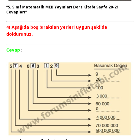
“5. Sınıf Matematik MEB Yayınları Ders Kitabı Sayfa 20-21
Cevapları”
4) Aşağıda boş bırakılan yerleri uygun şekilde
doldurunuz.
Cevap
: