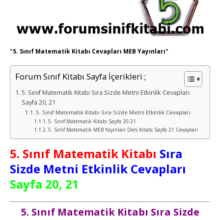
"5. Sınıf Matematik Kitabı Cevapları MEB Yayınları"
Forum Sınıf Kitabı Sayfa İçerikleri ;
5. Sınıf Matematik Kitabı Sıra Sizde Metni Etkinlik Cevapları
Sayfa 20, 21
5. Sınıf Matematik Kitabı Sıra Sizde Metni Etkinlik Cevapları
5. Sınıf Matematik Kitabı Sayfa 20-21
5. Sınıf Matematik MEB Yayınları Ders Kitabı Sayfa 21 Cevapları
5. Sınıf
Matematik
Kitabı
Sıra
Sizde Metni Etkinlik Cevapları
Sayfa 20, 21
5. Sınıf
Matematik
Kitabı Sıra Sizde