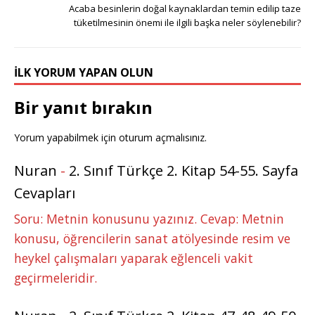
Acaba besinlerin doğal kaynaklardan temin edilip taze
tüketilmesinin önemi ile ilgili başka neler söylenebilir?
İLK YORUM YAPAN OLUN
Bir yanıt bırakın
Yorum yapabilmek için
oturum açmalısınız
.
Nuran
-
2. Sınıf Türkçe 2. Kitap 54-55. Sayfa
Cevapları
Soru: Metnin konusunu yazınız. Cevap: Metnin
konusu, öğrencilerin sanat atölyesinde resim ve
heykel çalışmaları yaparak eğlenceli vakit
geçirmeleridir.