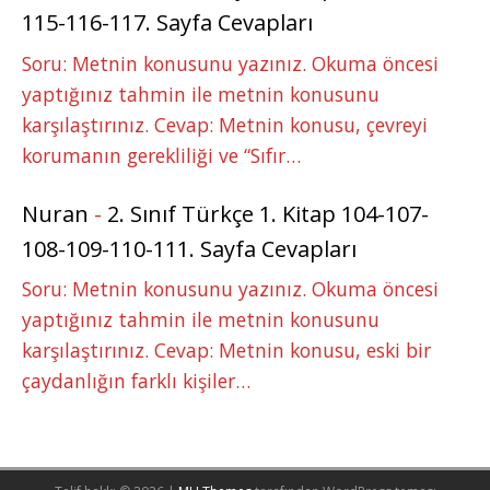
115-116-117. Sayfa Cevapları
Soru: Metnin konusunu yazınız. Okuma öncesi
yaptığınız tahmin ile metnin konusunu
karşılaştırınız. Cevap: Metnin konusu, çevreyi
korumanın gerekliliği ve “Sıfır…
Nuran
-
2. Sınıf Türkçe 1. Kitap 104-107-
108-109-110-111. Sayfa Cevapları
Soru: Metnin konusunu yazınız. Okuma öncesi
yaptığınız tahmin ile metnin konusunu
karşılaştırınız. Cevap: Metnin konusu, eski bir
çaydanlığın farklı kişiler…