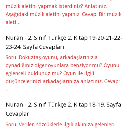
müzik aletini yapmak isterdiniz? Anlatınız.
Aşağıdaki müzik aletini yapınız. Cevap: Bir müzik
aleti…
Nuran
-
2. Sınıf Türkçe 2. Kitap 19-20-21-22-
23-24. Sayfa Cevapları
Soru: Dokuztaş oyunu, arkadaşlarınızla
oynadığınız diğer oyunlara benziyor mu? Oyunu
eğlenceli buldunuz mu? Oyun ile ilgili
düşüncelerinizi arkadaşlarınıza anlatınız. Cevap:
…
Nuran
-
2. Sınıf Türkçe 2. Kitap 18-19. Sayfa
Cevapları
Soru: Verilen sözcüklerle ilgili aklınıza gelenleri