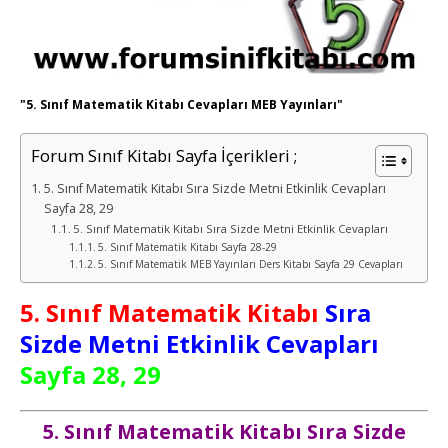
"5. Sınıf Matematik Kitabı Cevapları MEB Yayınları"
Forum Sınıf Kitabı Sayfa İçerikleri ;
5. Sınıf Matematik Kitabı Sıra Sizde Metni Etkinlik Cevapları
Sayfa 28, 29
5. Sınıf Matematik Kitabı Sıra Sizde Metni Etkinlik Cevapları
5. Sınıf Matematik Kitabı Sayfa 28-29
5. Sınıf Matematik MEB Yayınları Ders Kitabı Sayfa 29 Cevapları
5. Sınıf
Matematik
Kitabı
Sıra
Sizde Metni Etkinlik Cevapları
Sayfa 28, 29
5. Sınıf
Matematik
Kitabı Sıra Sizde