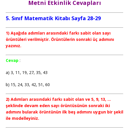
Metni Etkinlik Cevapları
5. Sınıf Matematik Kitabı Sayfa 28-29
1) Aşağıda adımları arasındaki farkı sabit olan sayı
örüntüleri verilmiştir. Örüntülerin sonraki üç adımını
yazınız.
Cevap
:
a) 3, 11, 19, 27, 35, 43
b) 15, 24, 33, 42, 51, 60
2) Adımları arasındaki farkı sabit olan ve 5, 9, 13, …
şeklinde devam eden sayı örüntüsünün sonraki iki
adımını bularak örüntünün ilk beş adımını uygun bir şekil
ile modelleyiniz.