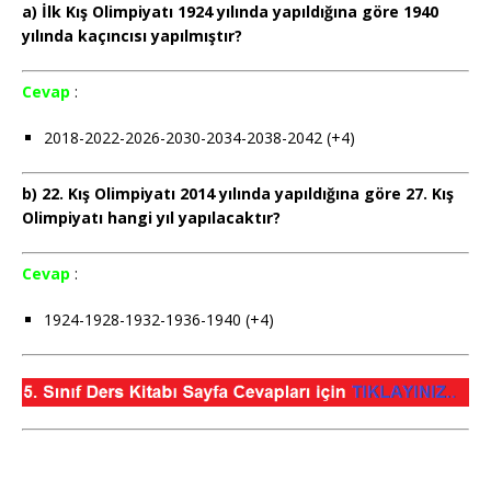
a) İlk Kış Olimpiyatı 1924 yılında yapıldığına göre 1940
yılında kaçıncısı yapılmıştır?
Cevap
:
2018-2022-2026-2030-2034-2038-2042 (+4)
b) 22. Kış Olimpiyatı 2014 yılında yapıldığına göre 27. Kış
Olimpiyatı hangi yıl yapılacaktır?
Cevap
:
1924-1928-1932-1936-1940 (+4)