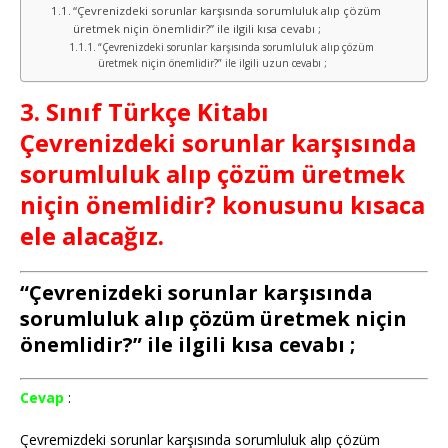
“Çevrenizdeki sorunlar karşısında sorumluluk alıp çözüm
üretmek niçin önemlidir?” ile ilgili kısa cevabı ;
“Çevrenizdeki sorunlar karşısında sorumluluk alıp çözüm
üretmek niçin önemlidir?” ile ilgili uzun cevabı ;
3. Sınıf Türkçe Kitabı
Çevrenizdeki sorunlar karşısında
sorumluluk alıp çözüm üretmek
niçin önemlidir? konusunu kısaca
ele alacağız.
“Çevrenizdeki sorunlar karşısında
sorumluluk alıp çözüm üretmek niçin
önemlidir?” ile ilgili kısa cevabı ;
Cevap
:
Çevremizdeki sorunlar karşısında sorumluluk alıp çözüm