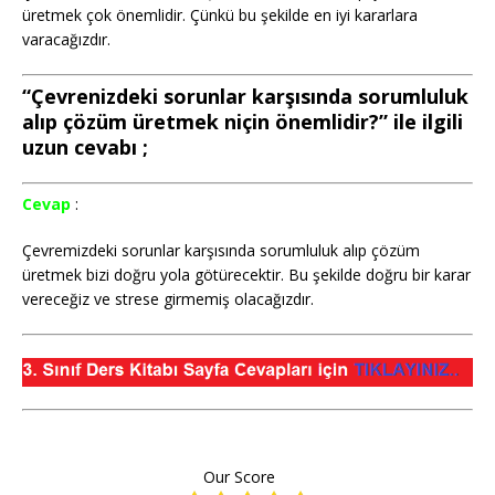
üretmek çok önemlidir. Çünkü bu şekilde en iyi kararlara
varacağızdır.
“Çevrenizdeki sorunlar karşısında sorumluluk
alıp çözüm üretmek niçin önemlidir?” ile ilgili
uzun cevabı ;
Cevap
:
Çevremizdeki sorunlar karşısında sorumluluk alıp çözüm
üretmek bizi doğru yola götürecektir. Bu şekilde doğru bir karar
vereceğiz ve strese girmemiş olacağızdır.
Our Score