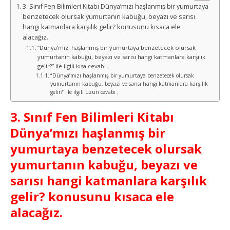
3. Sınıf Fen Bilimleri Kitabı Dünya’mızı haşlanmış bir yumurtaya
benzetecek olursak yumurtanın kabuğu, beyazı ve sarısı
hangi katmanlara karşılık gelir? konusunu kısaca ele
alacağız.
“Dünya’mızı haşlanmış bir yumurtaya benzetecek olursak
yumurtanın kabuğu, beyazı ve sarısı hangi katmanlara karşılık
gelir?” ile ilgili kısa cevabı ;
“Dünya’mızı haşlanmış bir yumurtaya benzetecek olursak
yumurtanın kabuğu, beyazı ve sarısı hangi katmanlara karşılık
gelir?” ile ilgili uzun cevabı ;
3. Sınıf Fen Bilimleri Kitabı
Dünya’mızı haşlanmış bir
yumurtaya benzetecek olursak
yumurtanın kabuğu, beyazı ve
sarısı hangi katmanlara karşılık
gelir? konusunu kısaca ele
alacağız.