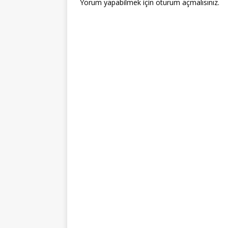
Yorum yapabilmek için
oturum açmalısınız
.