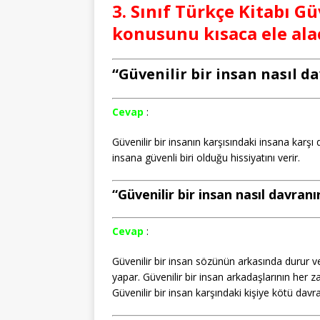
3. Sınıf Türkçe Kitabı Gü
konusunu kısaca ele ala
“Güvenilir bir insan nasıl dav
Cevap
:
Güvenilir bir insanın karşısındaki insana karşı 
insana güvenli biri olduğu hissiyatını verir.
“Güvenilir bir insan nasıl davranır?
Cevap
:
Güvenilir bir insan sözünün arkasında durur
yapar. Güvenilir bir insan arkadaşlarının her
Güvenilir bir insan karşındaki kişiye kötü davr