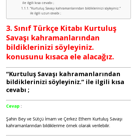
ile ilgili kısa cevabı ;
“Kurtuluş Savaşı kahramanlarından bildiklerinizi söyleyiniz.”
ile ilgili uzun cevabı ;
3. Sınıf Türkçe Kitabı Kurtuluş
Savaşı kahramanlarından
bildiklerinizi söyleyiniz.
konusunu kısaca ele alacağız.
“Kurtuluş Savaşı kahramanlarından
bildiklerinizi söyleyiniz.” ile ilgili kısa
cevabı ;
Cevap
:
Şahin Bey ve Sütçü İmam ve Çerkez Ethem Kurtuluş Savaşı
kahramanlarından bildiklerime örnek olarak verilebilir.