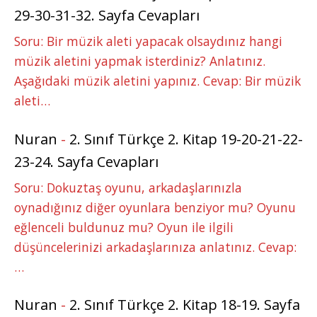
29-30-31-32. Sayfa Cevapları
Soru: Bir müzik aleti yapacak olsaydınız hangi
müzik aletini yapmak isterdiniz? Anlatınız.
Aşağıdaki müzik aletini yapınız. Cevap: Bir müzik
aleti…
Nuran
-
2. Sınıf Türkçe 2. Kitap 19-20-21-22-
23-24. Sayfa Cevapları
Soru: Dokuztaş oyunu, arkadaşlarınızla
oynadığınız diğer oyunlara benziyor mu? Oyunu
eğlenceli buldunuz mu? Oyun ile ilgili
düşüncelerinizi arkadaşlarınıza anlatınız. Cevap:
…
Nuran
-
2. Sınıf Türkçe 2. Kitap 18-19. Sayfa