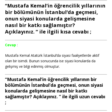
“Mustafa Kemal’in öğrencilik yıllarının
bir bölümünün İstanbul’da geçmesi,
onun siyasi konularda gelişmesine
nasıl bir katkı sağlamıştır?
Açıklayınız. ” ile ilgili kısa cevabı ;
Cevap
:
Mustafa Kemal Atatürk İstanbul’da siyasi faaliyetlerde aktif
olan bir isimdi. Bunun sonucunda ise siyasi konularda da
gelişmiş ve bilgi edinmiş olmuştur.
“Mustafa Kemal’in öğrencilik yıllarının bir
bölümünün İstanbul’da geçmesi, onun siyasi
konularda gelişmesine nasıl bir katkı
sağlamıştır? Açıklayınız. ” ile ilgili uzun cevabı
;