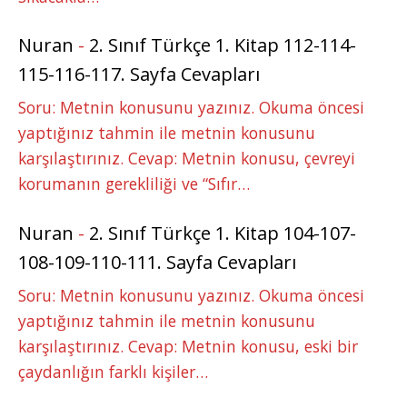
Nuran
-
2. Sınıf Türkçe 1. Kitap 112-114-
115-116-117. Sayfa Cevapları
Soru: Metnin konusunu yazınız. Okuma öncesi
yaptığınız tahmin ile metnin konusunu
karşılaştırınız. Cevap: Metnin konusu, çevreyi
korumanın gerekliliği ve “Sıfır…
Nuran
-
2. Sınıf Türkçe 1. Kitap 104-107-
108-109-110-111. Sayfa Cevapları
Soru: Metnin konusunu yazınız. Okuma öncesi
yaptığınız tahmin ile metnin konusunu
karşılaştırınız. Cevap: Metnin konusu, eski bir
çaydanlığın farklı kişiler…