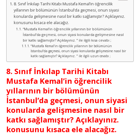
8. Sınıf İnkılap Tarihi Kitabı Mustafa Kemal’in öğrencilik
yıllarının bir bölümünün İstanbul’da geçmesi, onun siyasi
konularda gelişmesine nasıl bir katkı sağlamıştır? Açıklayınız.
konusunu kısaca ele alacağız.
“Mustafa Kemal’in öğrencilik yıllarının bir bölümünün
İstanbul’da geçmesi, onun siyasi konularda gelişmesine nasıl
bir katkı sağlamıştır? Açıklayınız. ” ile ilgili kısa cevabı ;
“Mustafa Kemal’in öğrencilik yıllarının bir bölümünün
İstanbul’da geçmesi, onun siyasi konularda gelişmesine nasıl bir
katkı sağlamıştır? Açıklayınız. ” ile ilgili uzun cevabı ;
8. Sınıf İnkılap Tarihi Kitabı
Mustafa Kemal’in öğrencilik
yıllarının bir bölümünün
İstanbul’da geçmesi, onun siyasi
konularda gelişmesine nasıl bir
katkı sağlamıştır? Açıklayınız.
konusunu kısaca ele alacağız.