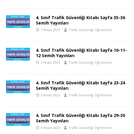
4. Sınıf Trafik Güvenliği Kitabı Sayfa 35-36
Semih Yayınları
7 Nisan 2023
Trafik Güvenliği Öğretmeni
4. Sınıf Trafik Güvenliği Kitabı Sayfa 10-11-
12 Semih Yayınları
7 Nisan 2023
Trafik Güvenliği Öğretmeni
4. Sınıf Trafik Güvenliği Kitabı Sayfa 23-24
Semih Yayınları
6 Nisan 2023
Trafik Güvenliği Öğretmeni
4. Sınıf Trafik Güvenliği Kitabı Sayfa 29-30
Semih Yayınları
6 Nisan 2023
Trafik Güvenliği Öğretmeni