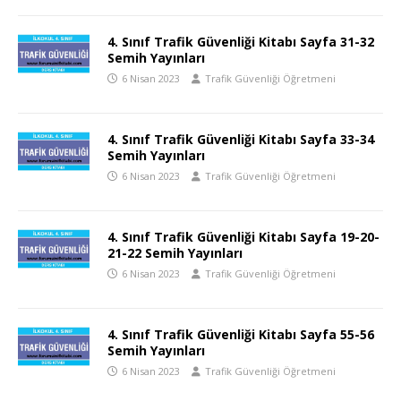
4. Sınıf Trafik Güvenliği Kitabı Sayfa 31-32
Semih Yayınları
6 Nisan 2023
Trafik Güvenliği Öğretmeni
4. Sınıf Trafik Güvenliği Kitabı Sayfa 33-34
Semih Yayınları
6 Nisan 2023
Trafik Güvenliği Öğretmeni
4. Sınıf Trafik Güvenliği Kitabı Sayfa 19-20-
21-22 Semih Yayınları
6 Nisan 2023
Trafik Güvenliği Öğretmeni
4. Sınıf Trafik Güvenliği Kitabı Sayfa 55-56
Semih Yayınları
6 Nisan 2023
Trafik Güvenliği Öğretmeni