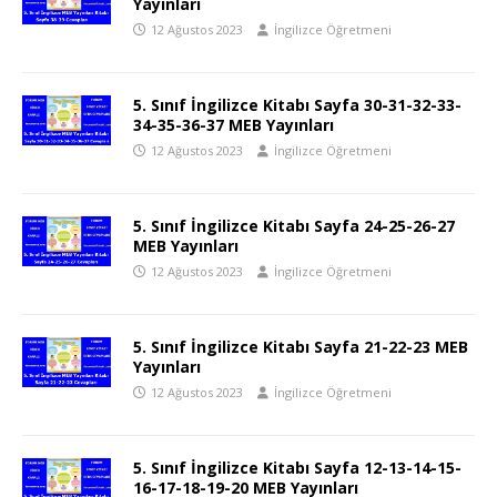
Yayınları
12 Ağustos 2023
İngilizce Öğretmeni
5. Sınıf İngilizce Kitabı Sayfa 30-31-32-33-
34-35-36-37 MEB Yayınları
12 Ağustos 2023
İngilizce Öğretmeni
5. Sınıf İngilizce Kitabı Sayfa 24-25-26-27
MEB Yayınları
12 Ağustos 2023
İngilizce Öğretmeni
5. Sınıf İngilizce Kitabı Sayfa 21-22-23 MEB
Yayınları
12 Ağustos 2023
İngilizce Öğretmeni
5. Sınıf İngilizce Kitabı Sayfa 12-13-14-15-
16-17-18-19-20 MEB Yayınları