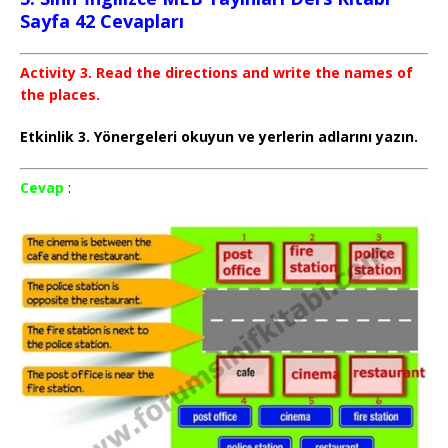
Sayfa 42 Cevapları
Activity 3. Read the directions and write the names of
the places.
Etkinlik 3. Yönergeleri okuyun ve yerlerin adlarını yazın.
Cevap
: