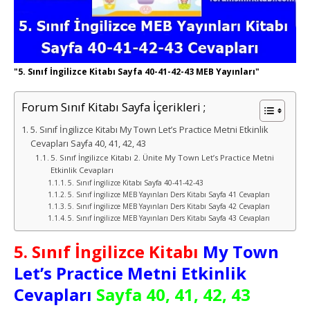
"5. Sınıf İngilizce Kitabı Sayfa 40-41-42-43 MEB Yayınları"
Forum Sınıf Kitabı Sayfa İçerikleri ;
5. Sınıf İngilizce Kitabı My Town Let’s Practice Metni Etkinlik
Cevapları Sayfa 40, 41, 42, 43
5. Sınıf İngilizce Kitabı 2. Ünite My Town Let’s Practice Metni
Etkinlik Cevapları
5. Sınıf İngilizce Kitabı Sayfa 40-41-42-43
5. Sınıf İngilizce MEB Yayınları Ders Kitabı Sayfa 41 Cevapları
5. Sınıf İngilizce MEB Yayınları Ders Kitabı Sayfa 42 Cevapları
5. Sınıf İngilizce MEB Yayınları Ders Kitabı Sayfa 43 Cevapları
5. Sınıf İngilizce Kitabı
My Town
Let’s Practice Metni Etkinlik
Cevapları
Sayfa 40, 41, 42, 43