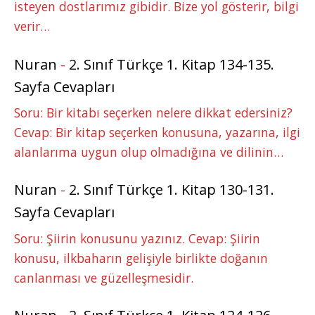
isteyen dostlarımız gibidir. Bize yol gösterir, bilgi
verir…
Nuran
-
2. Sınıf Türkçe 1. Kitap 134-135.
Sayfa Cevapları
Soru: Bir kitabı seçerken nelere dikkat edersiniz?
Cevap: Bir kitap seçerken konusuna, yazarına, ilgi
alanlarıma uygun olup olmadığına ve dilinin…
Nuran
-
2. Sınıf Türkçe 1. Kitap 130-131.
Sayfa Cevapları
Soru: Şiirin konusunu yazınız. Cevap: Şiirin
konusu, ilkbaharın gelişiyle birlikte doğanın
canlanması ve güzelleşmesidir.