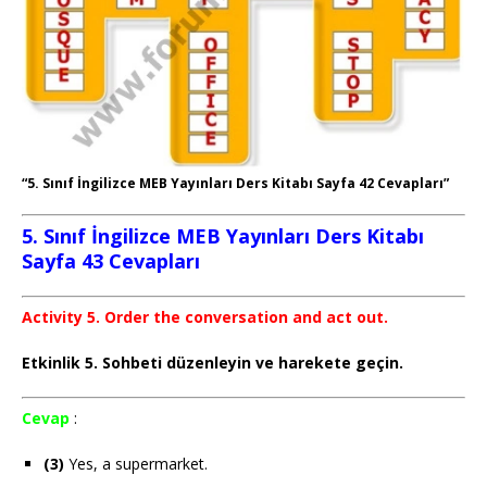
“5. Sınıf İngilizce MEB Yayınları Ders Kitabı Sayfa 42 Cevapları”
5. Sınıf İngilizce MEB Yayınları Ders Kitabı
Sayfa 43 Cevapları
Activity 5. Order the conversation and act out.
Etkinlik 5. Sohbeti düzenleyin ve harekete geçin.
Cevap
:
(3)
Yes, a supermarket.