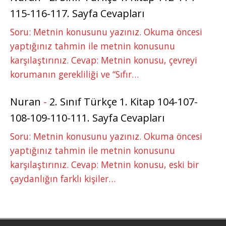
115-116-117. Sayfa Cevapları
Soru: Metnin konusunu yazınız. Okuma öncesi
yaptığınız tahmin ile metnin konusunu
karşılaştırınız. Cevap: Metnin konusu, çevreyi
korumanın gerekliliği ve “Sıfır…
Nuran
-
2. Sınıf Türkçe 1. Kitap 104-107-
108-109-110-111. Sayfa Cevapları
Soru: Metnin konusunu yazınız. Okuma öncesi
yaptığınız tahmin ile metnin konusunu
karşılaştırınız. Cevap: Metnin konusu, eski bir
çaydanlığın farklı kişiler…