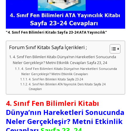
"4. Sınıf Fen Bilimleri Kitabı Sayfa 23-24 ATA Yayıncılık"
Forum Sınıf Kitabı Sayfa İçerikleri ;
4. Sınıf Fen Bilimleri Kitabı Dünya’nın Hareketleri Sonucunda
Neler Gerçekleşir? Metni Etkinlik Cevapları Sayfa 23, 24
4. Sınıf Fen Bilimleri Kitabı Dünya’nın Hareketleri Sonucunda
Neler Gerçekleşir? Metni Etkinlik Cevapları
4. Sınıf Fen Bilimleri Kitabı Sayfa 23-24
4. Sınıf Fen Bilimleri ATA Yayıncılık Ders Kitabı Sayfa 24
Cevapları
4. Sınıf Fen Bilimleri Kitabı
Dünya’nın Hareketleri Sonucunda
Neler Gerçekleşir? Metni Etkinlik
Cevapları
Sayfa 23, 24