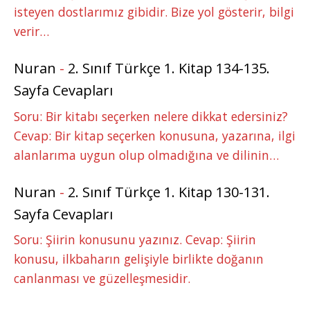
isteyen dostlarımız gibidir. Bize yol gösterir, bilgi
verir…
Nuran
-
2. Sınıf Türkçe 1. Kitap 134-135.
Sayfa Cevapları
Soru: Bir kitabı seçerken nelere dikkat edersiniz?
Cevap: Bir kitap seçerken konusuna, yazarına, ilgi
alanlarıma uygun olup olmadığına ve dilinin…
Nuran
-
2. Sınıf Türkçe 1. Kitap 130-131.
Sayfa Cevapları
Soru: Şiirin konusunu yazınız. Cevap: Şiirin
konusu, ilkbaharın gelişiyle birlikte doğanın
canlanması ve güzelleşmesidir.