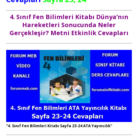
4. Sınıf Fen Bilimleri Kitabı Dünya’nın
Hareketleri Sonucunda Neler
Gerçekleşir? Metni Etkinlik Cevapları
“4. Sınıf Fen Bilimleri Kitabı Sayfa 23-24 ATA Yayıncılık”