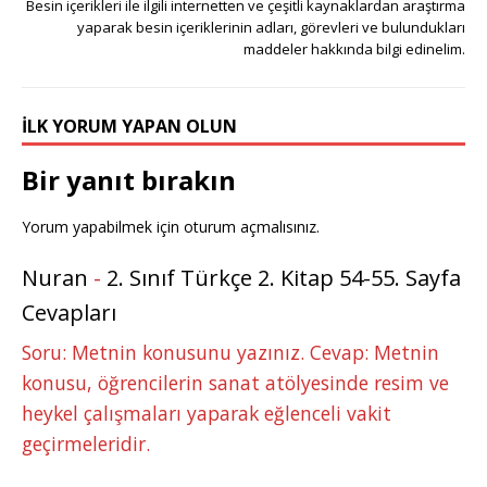
Besin içerikleri ile ilgili internetten ve çeşitli kaynaklardan araştırma
yaparak besin içeriklerinin adları, görevleri ve bulundukları
maddeler hakkında bilgi edinelim.
İLK YORUM YAPAN OLUN
Bir yanıt bırakın
Yorum yapabilmek için
oturum açmalısınız
.
Nuran
-
2. Sınıf Türkçe 2. Kitap 54-55. Sayfa
Cevapları
Soru: Metnin konusunu yazınız. Cevap: Metnin
konusu, öğrencilerin sanat atölyesinde resim ve
heykel çalışmaları yaparak eğlenceli vakit
geçirmeleridir.