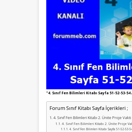
"4. Sınıf Fen Bilimleri Kitabı Sayfa 51-52-53-54
Forum Sınıf Kitabı Sayfa İçerikleri ;
4. Sınıf Fen Bilimleri Kitabı 2. Ünite Proje Vakt
4. Sınıf Fen Bilimleri Kitabı 2. Ünite Proje Va
4. Sınıf Fen Bilimleri Kitabı Sayfa 51-52-53-5