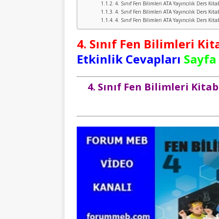
4. Sınıf Fen Bilimleri ATA Yayıncılık Ders Kit
4. Sınıf Fen Bilimleri ATA Yayıncılık Ders Kit
4. Sınıf Fen Bilimleri ATA Yayıncılık Ders Kit
4. Sınıf Fen Bilimleri Kit
Etkinlik Cevapları
Sayfa 
4. Sınıf Fen Bilimleri Kita