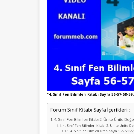
"4. Sınıf Fen Bilimleri Kitabı Sayfa 56-57-58-59
Forum Sınıf Kitabı Sayfa İçerikleri ;
4. Sınıf Fen Bilimleri Kitabı 2. Ünite Ünite Değ
4. Sınıf Fen Bilimleri Kitabı 2. Ünite Ünite 
4. Sınıf Fen Bilimleri Kitabı Sayfa 56-57-58-5