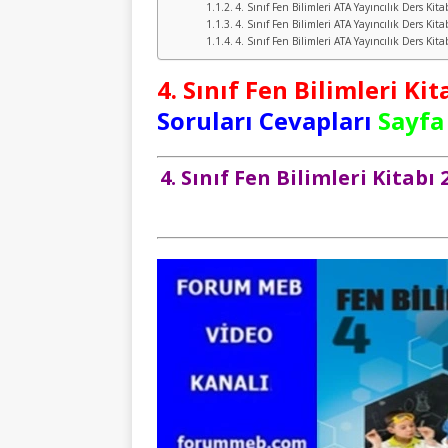
4. Sınıf Fen Bilimleri ATA Yayıncılık Ders Kit
4. Sınıf Fen Bilimleri ATA Yayıncılık Ders Kit
4. Sınıf Fen Bilimleri ATA Yayıncılık Ders Kit
4. Sınıf Fen Bilimleri Kit
Soruları Cevapları
Sayfa 
4. Sınıf Fen Bilimleri Kitab