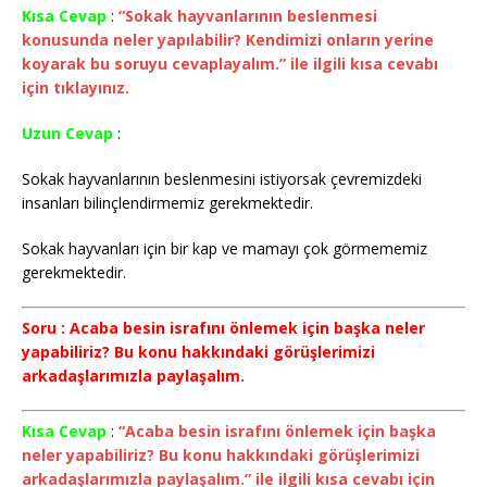
Kısa Cevap
:
“Sokak hayvanlarının beslenmesi
konusunda neler yapılabilir? Kendimizi onların yerine
koyarak bu soruyu cevaplayalım.” ile ilgili kısa cevabı
için tıklayınız.
Uzun Cevap
:
Sokak hayvanlarının beslenmesini istiyorsak çevremizdeki
insanları bilinçlendirmemiz gerekmektedir.
Sokak hayvanları için bir kap ve mamayı çok görmememiz
gerekmektedir.
Soru : Acaba besin israfını önlemek için başka neler
yapabiliriz? Bu konu hakkındaki görüşlerimizi
arkadaşlarımızla paylaşalım.
Kısa Cevap
:
“Acaba besin israfını önlemek için başka
neler yapabiliriz? Bu konu hakkındaki görüşlerimizi
arkadaşlarımızla paylaşalım.” ile ilgili kısa cevabı için