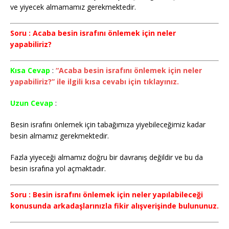
ve yiyecek almamamız gerekmektedir.
Soru : Acaba besin israfını önlemek için neler
yapabiliriz?
Kısa Cevap
:
“Acaba besin israfını önlemek için neler
yapabiliriz?” ile ilgili kısa cevabı için tıklayınız.
Uzun Cevap
:
Besin israfını önlemek için tabağımıza yiyebileceğimiz kadar
besin almamız gerekmektedir.
Fazla yiyeceği almamız doğru bir davranış değildir ve bu da
besin israfına yol açmaktadır.
Soru : Besin israfını önlemek için neler yapılabileceği
konusunda arkadaşlarınızla fikir alışverişinde bulununuz.