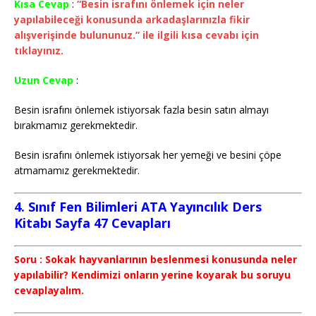
Kısa Cevap
:
“Besin israfını önlemek için neler
yapılabileceği konusunda arkadaşlarınızla fikir
alışverişinde bulununuz.” ile ilgili kısa cevabı için
tıklayınız.
Uzun Cevap
:
Besin israfını önlemek istiyorsak fazla besin satın almayı
bırakmamız gerekmektedir.
Besin israfını önlemek istiyorsak her yemeği ve besini çöpe
atmamamız gerekmektedir.
4. Sınıf Fen Bilimleri ATA Yayıncılık Ders
Kitabı Sayfa 47 Cevapları
Soru : Sokak hayvanlarının beslenmesi konusunda neler
yapılabilir? Kendimizi onların yerine koyarak bu soruyu
cevaplayalım.