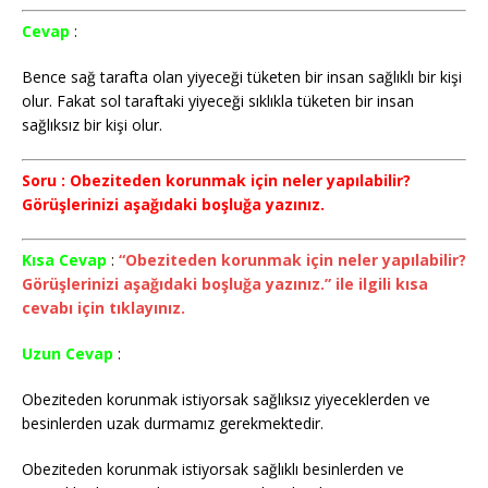
Cevap
:
Bence sağ tarafta olan yiyeceği tüketen bir insan sağlıklı bir kişi
olur. Fakat sol taraftaki yiyeceği sıklıkla tüketen bir insan
sağlıksız bir kişi olur.
Soru : Obeziteden korunmak için neler yapılabilir?
Görüşlerinizi aşağıdaki boşluğa yazınız.
Kısa Cevap
:
“Obeziteden korunmak için neler yapılabilir?
Görüşlerinizi aşağıdaki boşluğa yazınız.” ile ilgili kısa
cevabı için tıklayınız.
Uzun Cevap
:
Obeziteden korunmak istiyorsak sağlıksız yiyeceklerden ve
besinlerden uzak durmamız gerekmektedir.
Obeziteden korunmak istiyorsak sağlıklı besinlerden ve