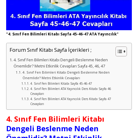
"4. Sınıf Fen Bilimleri Kitabı Sayfa 45-46-47 ATA Yayıncılık"
Forum Sınıf Kitabı Sayfa İçerikleri ;
4. Sınıf Fen Bilimleri Kitabı Dengeli Beslenme Neden
Önemlidir? Metni Etkinlik Cevapları Sayfa 45, 46, 47
4. Sınıf Fen Bilimleri Kitabı Dengeli Beslenme Neden
Önemlidir? Metni Etkinlik Cevapları
4. Sınıf Fen Bilimleri Kitabı Sayfa 45-46-47
4. Sınıf Fen Bilimleri ATA Yayıncılık Ders Kitabı Sayfa 46
Cevapları
4. Sınıf Fen Bilimleri ATA Yayıncılık Ders Kitabı Sayfa 47
Cevapları
4.
Sınıf Fen Bilimleri Kitabı
Dengeli Beslenme Neden
Önemlidir? Metni Etkinlik