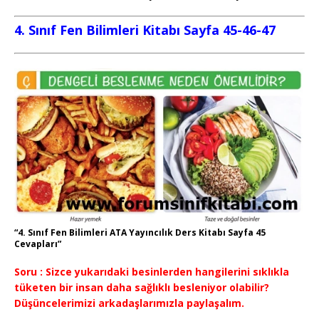
4. Sınıf Fen Bilimleri Kitabı Sayfa 45-46-47
“4. Sınıf Fen Bilimleri ATA Yayıncılık Ders Kitabı Sayfa 45
Cevapları”
Soru : Sizce yukarıdaki besinlerden hangilerini sıklıkla
tüketen bir insan daha sağlıklı besleniyor olabilir?
Düşüncelerimizi arkadaşlarımızla paylaşalım.