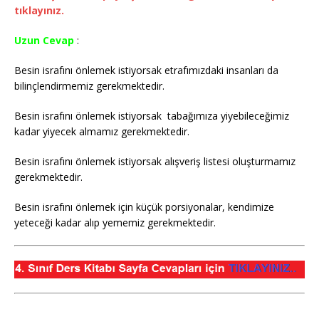
tıklayınız.
Uzun Cevap
:
Besin israfını önlemek istiyorsak etrafımızdaki insanları da
bilinçlendirmemiz gerekmektedir.
Besin israfını önlemek istiyorsak tabağımıza yiyebileceğimiz
kadar yiyecek almamız gerekmektedir.
Besin israfını önlemek istiyorsak alışveriş listesi oluşturmamız
gerekmektedir.
Besin israfını önlemek için küçük porsiyonalar, kendimize
yeteceği kadar alıp yememiz gerekmektedir.