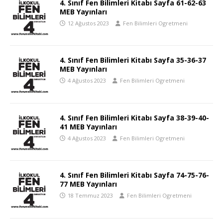
4. Sınıf Fen Bilimleri Kitabı Sayfa 61-62-63
MEB Yayınları
12 Ağustos 2023
Fen Bilimleri Ogretmeni
4. Sınıf Fen Bilimleri Kitabı Sayfa 35-36-37
MEB Yayınları
4 Ağustos 2023
Fen Bilimleri Ogretmeni
4. Sınıf Fen Bilimleri Kitabı Sayfa 38-39-40-
41 MEB Yayınları
4 Ağustos 2023
Fen Bilimleri Ogretmeni
4. Sınıf Fen Bilimleri Kitabı Sayfa 74-75-76-
77 MEB Yayınları
18 Temmuz 2023
Fen Bilimleri Ogretmeni