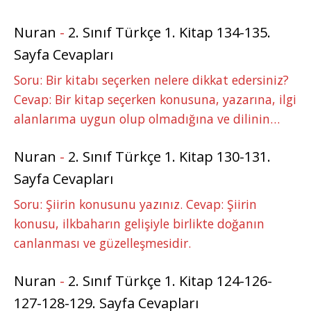
Nuran
-
2. Sınıf Türkçe 1. Kitap 134-135.
Sayfa Cevapları
Soru: Bir kitabı seçerken nelere dikkat edersiniz?
Cevap: Bir kitap seçerken konusuna, yazarına, ilgi
alanlarıma uygun olup olmadığına ve dilinin…
Nuran
-
2. Sınıf Türkçe 1. Kitap 130-131.
Sayfa Cevapları
Soru: Şiirin konusunu yazınız. Cevap: Şiirin
konusu, ilkbaharın gelişiyle birlikte doğanın
canlanması ve güzelleşmesidir.
Nuran
-
2. Sınıf Türkçe 1. Kitap 124-126-
127-128-129. Sayfa Cevapları