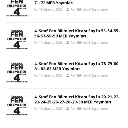
71-72 MEB Yayınları
18 Ağustos 2023
Fen Bilimleri Ogretmeni
4. Sınıf Fen Bilimleri Kitabı Sayfa 53-54-55-
56-57-58-59 MEB Yayınları
17 Ağustos 2023
Fen Bilimleri Ogretmeni
4. Sınıf Fen Bilimleri Kitabı Sayfa 78-79-80-
81-82-83 MEB Yayınları
16 Ağustos 2023
Fen Bilimleri Ogretmeni
4. Sınıf Fen Bilimleri Kitabı Sayfa 20-21-22-
23-24-25-26-27-28-29-30 MEB Yayınları
15 Ağustos 2023
Fen Bilimleri Ogretmeni