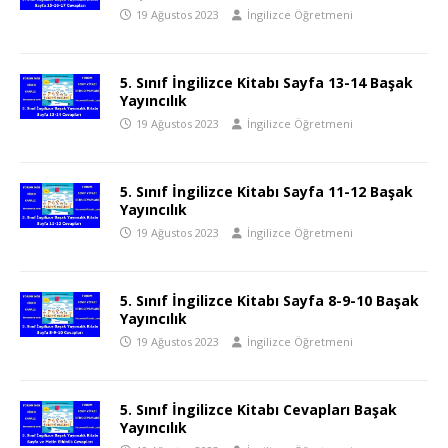
19 Ağustos 2023
İngilizce Öğretmeni
5. Sınıf İngilizce Kitabı Sayfa 13-14 Başak
Yayıncılık
19 Ağustos 2023
İngilizce Öğretmeni
5. Sınıf İngilizce Kitabı Sayfa 11-12 Başak
Yayıncılık
19 Ağustos 2023
İngilizce Öğretmeni
5. Sınıf İngilizce Kitabı Sayfa 8-9-10 Başak
Yayıncılık
19 Ağustos 2023
İngilizce Öğretmeni
5. Sınıf İngilizce Kitabı Cevapları Başak
Yayıncılık