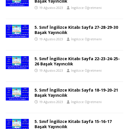
Başak Yayıncılık
19 Ağustos 2023
İngilizce Öğretmeni
5. Sınıf İngilizce Kitabı Sayfa 27-28-29-30
Başak Yayıncılık
19 Ağustos 2023
İngilizce Öğretmeni
5. Sınıf İngilizce Kitabı Sayfa 22-23-24-25-
26 Başak Yayıncılık
19 Ağustos 2023
İngilizce Öğretmeni
5. Sınıf İngilizce Kitabı Sayfa 18-19-20-21
Başak Yayıncılık
19 Ağustos 2023
İngilizce Öğretmeni
5. Sınıf İngilizce Kitabı Sayfa 15-16-17
Başak Yayıncılık