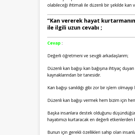
olabileceği ihtimali ile düzenli bir şekilde kan
“Kan vererek hayat kurtarmanın
ile ilgili uzun cevabı ;
Cevap
:
Değerli öğretmeni ve sevgili arkadaşlarım;
Düzenli kan bağışı kan bağışına ihtiyaç duyan 
kaynaklarından bir tanesidir.
Kan bağışı sanıldığı gibi zor bir işlem olmayıp
Düzenli kan bağışı vermek hem bizim için hem
Başka insanlara destek olduğunu düşündüğümü
hayatımızı kurtaracak en değerli etkenlerden b
Bunun için gerekli özellikleri sahip olan insa