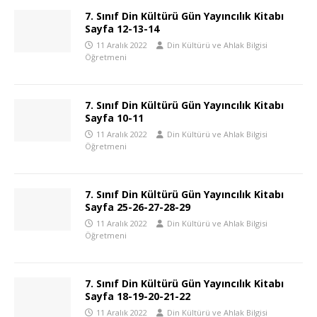
7. Sınıf Din Kültürü Gün Yayıncılık Kitabı
Sayfa 12-13-14
11 Aralık 2022
Din Kültürü ve Ahlak Bilgisi
Öğretmeni
7. Sınıf Din Kültürü Gün Yayıncılık Kitabı
Sayfa 10-11
11 Aralık 2022
Din Kültürü ve Ahlak Bilgisi
Öğretmeni
7. Sınıf Din Kültürü Gün Yayıncılık Kitabı
Sayfa 25-26-27-28-29
11 Aralık 2022
Din Kültürü ve Ahlak Bilgisi
Öğretmeni
7. Sınıf Din Kültürü Gün Yayıncılık Kitabı
Sayfa 18-19-20-21-22
11 Aralık 2022
Din Kültürü ve Ahlak Bilgisi