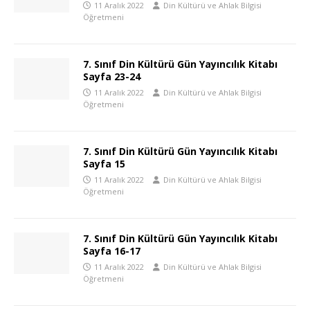
11 Aralık 2022
Din Kültürü ve Ahlak Bilgisi
Öğretmeni
7. Sınıf Din Kültürü Gün Yayıncılık Kitabı
Sayfa 23-24
11 Aralık 2022
Din Kültürü ve Ahlak Bilgisi
Öğretmeni
7. Sınıf Din Kültürü Gün Yayıncılık Kitabı
Sayfa 15
11 Aralık 2022
Din Kültürü ve Ahlak Bilgisi
Öğretmeni
7. Sınıf Din Kültürü Gün Yayıncılık Kitabı
Sayfa 16-17
11 Aralık 2022
Din Kültürü ve Ahlak Bilgisi
Öğretmeni