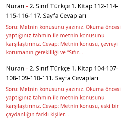
Nuran
-
2. Sınıf Türkçe 1. Kitap 112-114-
115-116-117. Sayfa Cevapları
Soru: Metnin konusunu yazınız. Okuma öncesi
yaptığınız tahmin ile metnin konusunu
karşılaştırınız. Cevap: Metnin konusu, çevreyi
korumanın gerekliliği ve “Sıfır…
Nuran
-
2. Sınıf Türkçe 1. Kitap 104-107-
108-109-110-111. Sayfa Cevapları
Soru: Metnin konusunu yazınız. Okuma öncesi
yaptığınız tahmin ile metnin konusunu
karşılaştırınız. Cevap: Metnin konusu, eski bir
çaydanlığın farklı kişiler…